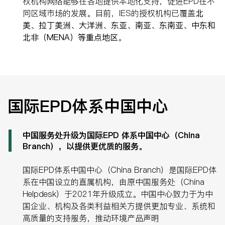
权机构网络能够在各地提供本地化支持，促进EPD在不
同区域市场的发展。目前，IES的授权机构已覆盖
北
美、拉丁美洲、大洋洲、东亚、南亚、东南亚、中东和
北非（MENA
）等重点地区
。
国际EPD体系中国中心
中国服务处升级为国际EPD 体系中国中心（China
Branch），以提供更优质的服务。
国际EPD体系中国中心（China Branch）是国际EPD体
系在中国设立的直属机构，由原中国服务处（China
Helpdesk）于2021年升级成立。中国中心致力于为中
国企业、机构及各类利益相关方提供更加专业、系统和
高质量的支持服务，推动环境产品声明