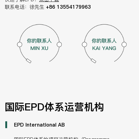
联系电话：徐先生
+86 13554179963
国际EPD体系运营机构
EPD International AB