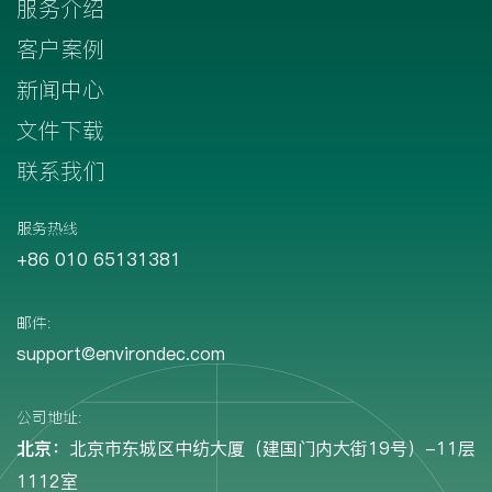
服务介绍
客户案例
新闻中心
文件下载
联系我们
服务热线
+86 010 65131381
邮件:
support@environdec.com
公司地址:
北京：
北京市东城区中纺大厦（建国门内大街19号）-11层
1112室