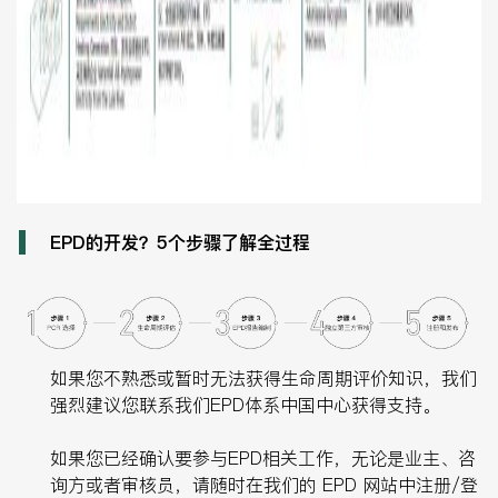
EPD的开发？5个步骤了解全过程
如果您不熟悉或暂时无法获得生命周期评价知识，我们
强烈建议您联系我们EPD体系中国中心获得支持。
如果您已经确认要参与EPD相关工作，无论是业主、咨
询方或者审核员，请随时在我们的 EPD 网站中注册/登