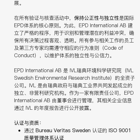
展。
在所有验证与核查活动中，
保持公正性与独立性
是国际
EPD体系的核心原则。为此，EPD International AB 建
立了严格的程序，用于识别和管理潜在的利益冲突，确
保所有决策过程客观、透明。所有参与相关工作的员工
及第三方专家均需遵守相应的行为准则（Code of
Conduct），以维护体系的独立性与公信力。
EPD International AB 是 IVL瑞典环境科学研究院（IVL
Swedish Environmental Research Institute）的全资子
公司。IVL 是由瑞典政府与瑞典工业界共同发起成立的
独立、非营利研究机构。作为一家有限责任公司，EPD
International AB 由董事会进行管理，其相关企业信息
通过 IVL 的年度报告进行公开披露。
认证与资质：
通过
Bureau Veritas Sweden
认证的
ISO 9001
质量管理体系认证