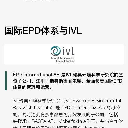
国际EPD体系与IVL
EPD International AB 是IVL瑞典环境科学研究院的全
资子公司，注册于瑞典斯德哥尔摩，全面负责国际EPD
体系的管理和运营。
IVL瑞典环境科学研究院（IVL Swedish Environmental
Research Institute）是 EPD International AB 的母公
司，同时还拥有多家聚焦可持续发展的子公司，包括
e-BVD、BASTA AB、Möbelfakta AB 等，并与合作伙
伴共同拥有位于瑞典斯德哥尔摩的 Hammarby