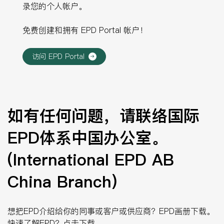
录您的个人帐户。
免费创建和拥有 EPD Portal 帐户！
访问 EPD Portal
如有任何问题，请联络国际
EPD体系中国办公室。
(International EPD AB
China Branch)
想把EPD介绍给你的同事或客户或供应商？EPD画册下载。
快速了解EPD？
点击下载