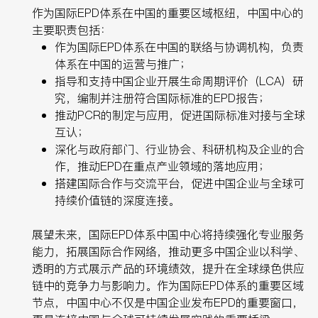
作为国际EPD体系在中国的重要区域枢纽，中国中心的
主要职责包括：
作为国际EPD体系在中国的联络与协调机构，负责
体系在中国的运营与推广；
指导和支持中国企业开展生命周期评价（LCA）研
究，编制并注册符合国际标准的EPD报告；
推动PCR的制定与应用，促进国际标准对接与全球
互认；
深化与政府部门、行业协会、科研机构及企业的合
作，推动EPD在重点产业领域的落地应用；
搭建国际合作与交流平台，促进中国企业与全球可
持续价值链的深度连接。
展望未来，国际EPD体系中国中心将持续强化专业服务
能力，拓展国际合作网络，推动更多中国企业以科学、
透明的方式展示产品的环境绩效，提升在全球绿色供应
链中的竞争力与影响力。作为国际EPD体系的重要区域
节点，中国中心不仅是中国企业发布EPD的重要窗口，