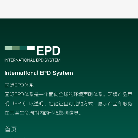
International EPD System
国际EPD体系
国际EPD体系是一个面向全球的环境声明体系。环境产品声
明（EPD）以透明、经验证且可比的方式，展示产品和服务
在其全生命周期内的环境影响信息。
首页