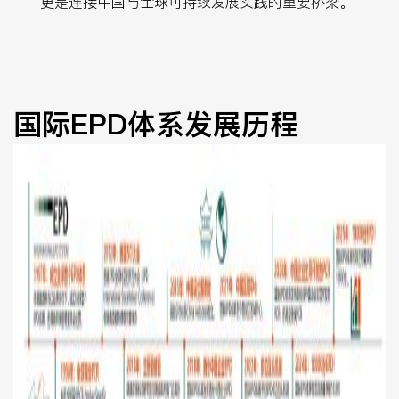
更是连接中国与全球可持续发展实践的重要桥梁。
国际EPD体系发展历程