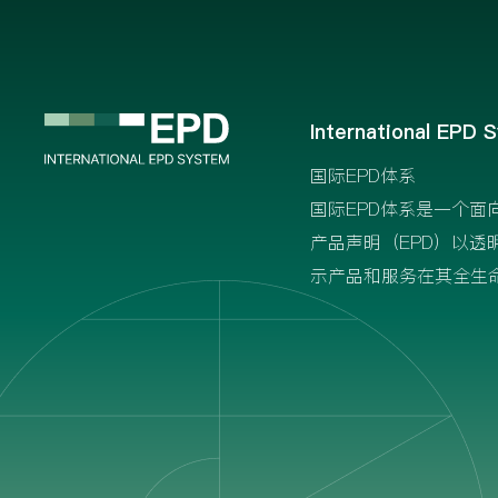
International EPD 
国际EPD体系
国际EPD体系是一个面
产品声明（EPD）以透
示产品和服务在其全生