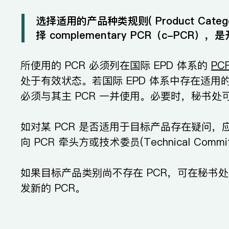
选择适用的产品种类规则( Product Categ
择 complementary PCR（c-PCR）
所使用的 PCR 必须列在国际 EPD 体系的
PCR
处于有效状态。若国际 EPD 体系中存在适用的
必须与其主 PCR 一并使用。必要时，秘书处可
如对某 PCR 是否适用于目标产品存在疑问
向 PCR 牵头方或技术委员(Technical Comm
如果目标产品类别尚不存在 PCR，可在秘书处
发新的 PCR。