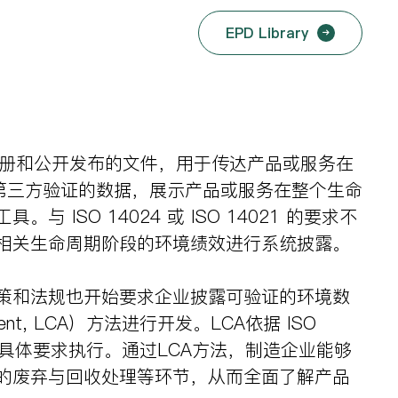
EPD Library
方验证并完成注册和公开发布的文件，用于传达产品或服务在
且经第三方验证的数据，展示产品或服务在整个生命
O 14024 或 ISO 14021 的要求不
各相关生命周期阶段的环境绩效进行系统披露。
政策和法规也开始要求企业披露可验证的环境数
nt, LCA）方法进行开发。LCA依据 ISO
 PCRs）的具体要求执行。通过LCA方法，制造企业能够
的废弃与回收处理等环节，从而全面了解产品