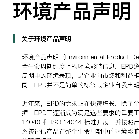
环境产品声明
关于环境产品声明
环境产品声明（Environmental Pro
全生命周期维度上的环境影响信息。EPD遵
周期中的环境表现，是企业向市场和利益相关方提
同，EPD并不是简单的标签或企业自我声
近年来，EPD的需求正在快速增长。除了
据，EPD正逐渐成为满足这些要求的重要工具。EP
14040 和 ISO 14044 标准开展，并按
系统评估产品在整个生命周期中的环境影