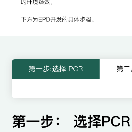
的环境绩效。
下方为EPD开发的具体步骤。
第一步:选择 PCR
第二
第一步： 选择PCR