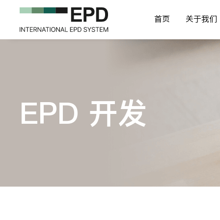
首页
关于我们
EPD 开发