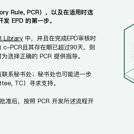
ory Rule, PCR），以及在适用时选
，是开发 EPD 的第一步。
 Library
中，并且在完成EPD审核时
 c-PCR且其存在期已超过90天，则
为选择正确的 PCR 提供指导。
，应联系秘书处；秘书处也可能进一步
ittee, TC）寻求支持。
批准后，按照 PCR 开发所述流程开