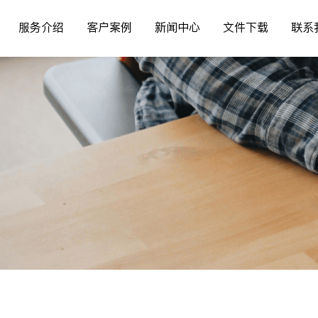
服务介绍
客户案例
新闻中心
文件下载
联系