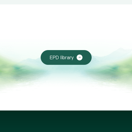
EPD library