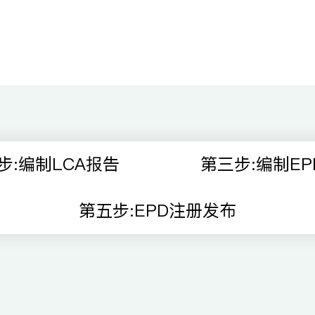
步:编制LCA报告
第三步:编制EP
第五步:EPD注册发布