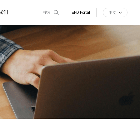
我们
搜索
EPD Portal
中文