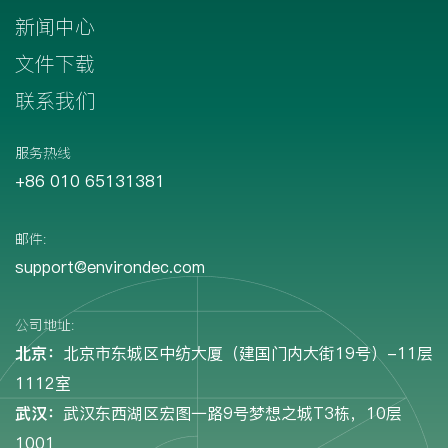
新闻中心
文件下载
联系我们
服务热线
+86 010 65131381
邮件:
support@environdec.com
公司地址:
北京：
北京市东城区中纺大厦（建国门内大街19号）-11层
1112室
武汉：
武汉东西湖区宏图一路9号梦想之城T3栋，10层
1001