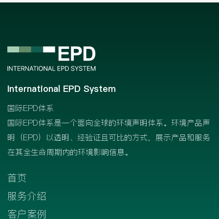
International EPD System
国际EPD体系
国际EPD体系是一个面向全球的环境声明体系。环境产品声
明（EPD）以透明、经验证且可比的方式，展示产品和服务
在其全生命周期内的环境影响信息。
首页
服务介绍
客户案例