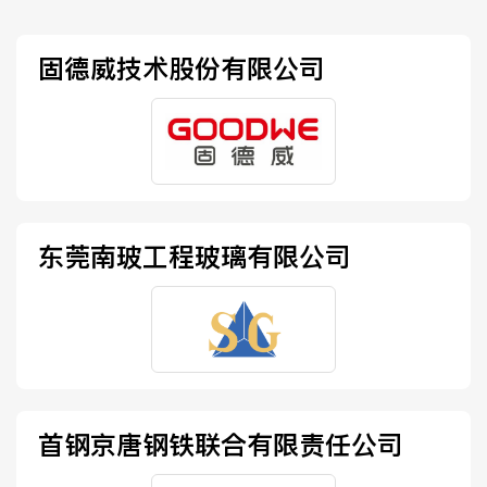
固德威技术股份有限公司
东莞南玻工程玻璃有限公司
首钢京唐钢铁联合有限责任公司