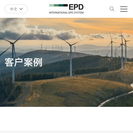
中文
客户案例