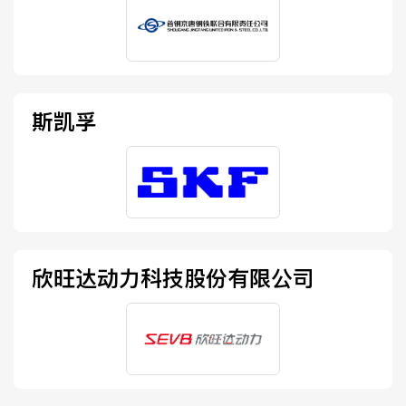
斯凯孚
欣旺达动力科技股份有限公司