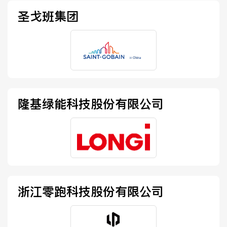
圣戈班集团
隆基绿能科技股份有限公司
浙江零跑科技股份有限公司