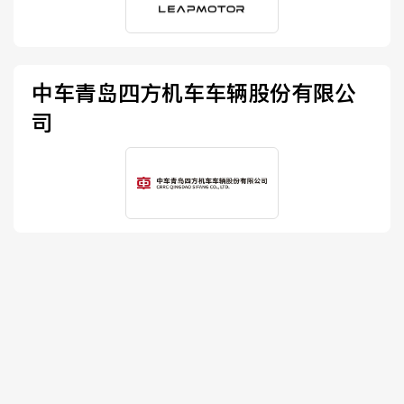
中车青岛四方机车车辆股份有限公
司