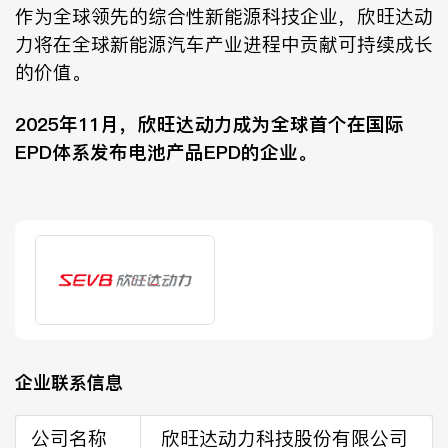
作为全球领先的综合性新能源科技企业，欣旺达动
力将在全球新能源汽车产业进程中贡献可持续成长
的价值。
2025年11月，欣旺达动力成为全球首个在国际
EPD体系发布电池产品EPD的企业。
企业联系信息
公司名称
欣旺达动力科技股份有限公司