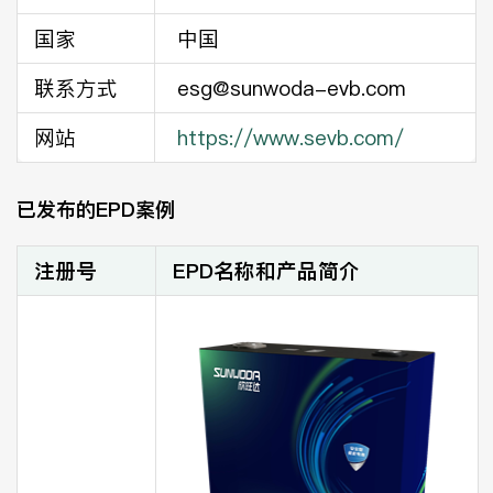
国家
中国
联系方式
esg@sunwoda-evb.com
网站
https://www.sevb.com/
已发布的EPD案例
注册号
EPD名称和产品简介