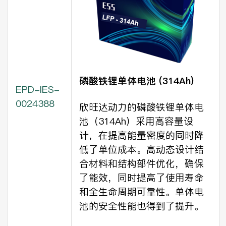
磷酸铁锂单体电池 (314Ah)
EPD-IES-
0024388
欣旺达动力的磷酸铁锂单体电
池（314Ah）采用高容量设
计，在提高能量密度的同时降
低了单位成本。高动态设计结
合材料和结构部件优化，确保
了能效，同时提高了使用寿命
和全生命周期可靠性。单体电
池的安全性能也得到了提升。