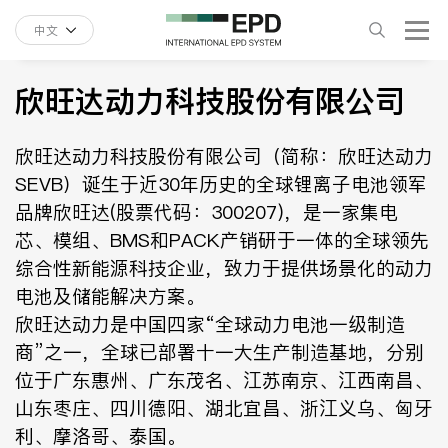
中文
欣旺达动力科技股份有限公司
欣旺达动力科技股份有限公司（简称：欣旺达动力
SEVB）诞生于近30年历史的全球锂离子电池领军
品牌欣旺达(股票代码：300207)，是一家集电
芯、模组、BMS和PACK产销研于一体的全球领先
综合性新能源科技企业，致力于提供场景化的动力
电池及储能解决方案。
欣旺达动力是中国四家“全球动力电池一级制造
商”之一，全球已部署十一大生产制造基地，分别
位于广东惠州、广东茂名、江苏南京、江西南昌、
山东枣庄、四川德阳、湖北宜昌、浙江义乌、匈牙
利、摩洛哥、泰国。