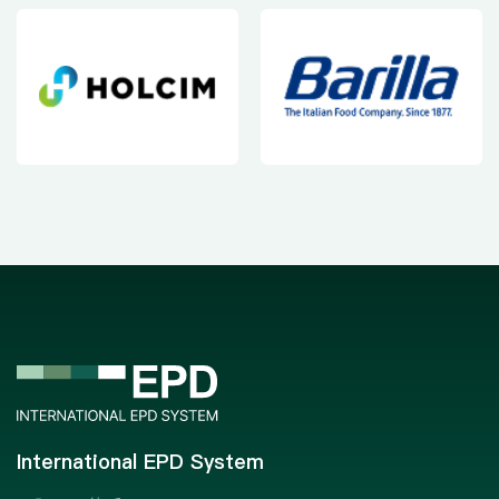
International EPD System