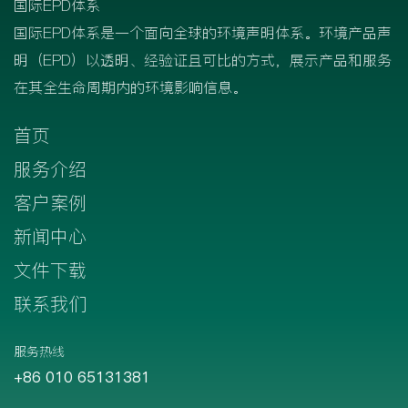
国际EPD体系
国际EPD体系是一个面向全球的环境声明体系。环境产品声
明（EPD）以透明、经验证且可比的方式，展示产品和服务
在其全生命周期内的环境影响信息。
首页
服务介绍
客户案例
新闻中心
文件下载
联系我们
服务热线
+86 010 65131381