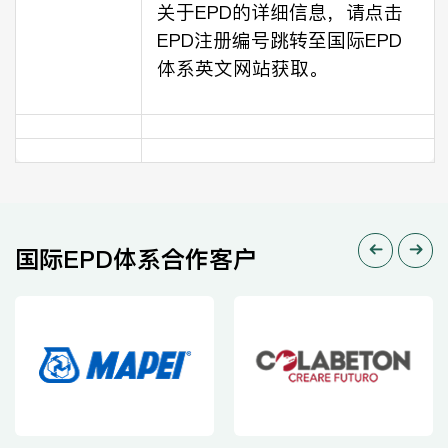
关于EPD的详细信息，请点击
EPD注册编号跳转至国际EPD
体系英文网站获取。
国际EPD体系合作客户