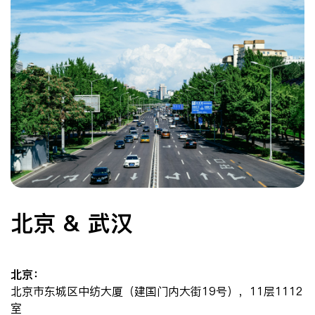
北京 & 武汉
北京：
北京市东城区中纺大厦（建国门内大街19号），11层1112
室