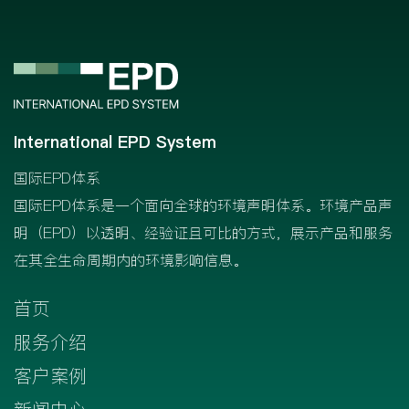
International EPD System
国际EPD体系
国际EPD体系是一个面向全球的环境声明体系。环境产品声
明（EPD）以透明、经验证且可比的方式，展示产品和服务
在其全生命周期内的环境影响信息。
首页
服务介绍
客户案例