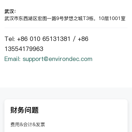
武汉：
武汉市东西湖区宏图一路9号梦想之城T3栋，10层1001室
Tel: +86 010 65131381 / +86
13554179963
Email: support@environdec.com
财务问题
费用&会计&发票