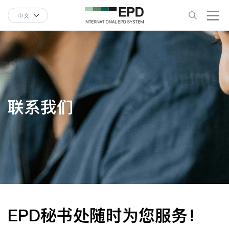
中文
联系我们
EPD秘书处随时为您服务！