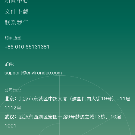
新闻中心
文件下载
联系我们
服务热线
+86 010 65131381
邮件:
support@environdec.com
公司地址:
北京：
北京市东城区中纺大厦（建国门内大街19号）-11层
1112室
武汉：
武汉东西湖区宏图一路9号梦想之城T3栋，10层
1001