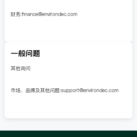
财务:
finance@environdec.com
一般问题
其他询问
市场、品牌及其他问题:
support@environdec.com