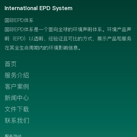
International EPD System
国际EPD体系
国际EPD体系是一个面向全球的环境声明体系。环境产品声
明（EPD）以透明、经验证且可比的方式，展示产品和服务
在其全生命周期内的环境影响信息。
首页
服务介绍
客户案例
新闻中心
文件下载
联系我们
服务热线