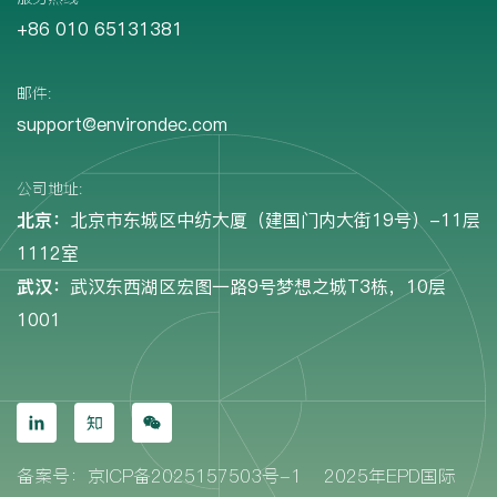
+86 010 65131381
邮件:
support@environdec.com
公司地址:
北京：
北京市东城区中纺大厦（建国门内大街19号）-11层
1112室
武汉：
武汉东西湖区宏图一路9号梦想之城T3栋，10层
1001
备案号：京ICP备2025157503号-1
2025年EPD国际