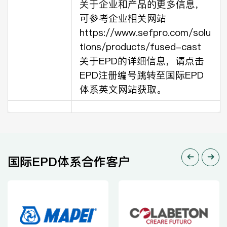
关于企业和产品的更多信息，
可参考企业相关网站
https://www.sefpro.com/solu
tions/products/fused-cast
关于EPD的详细信息，请点击
EPD注册编号跳转至国际EPD
体系英文网站获取。
国际EPD体系合作客户