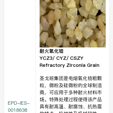
耐火氧化锆
YCZ3/ CYZ/ CSZY
Refractory Zirconia Grain
圣戈班集团是电熔氧化锆粗颗
粒，微粉及硅微粉的全球制造
商，可应用于多种耐火材料市
场。特殊处理过程使得该产品
EPD-IES-
具有耐高温、耐腐蚀、抗热震
0018638