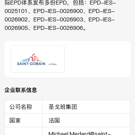
际EPD体系发布多份EPD，包括：
EPD-IES-
0025101
、
EPD-IES-0026900
、
EPD-IES-
0026902
、
EPD-IES-0026903
、
EPD-IES-
0026905
、
EPD-IES-0026906
。
企业联系信息
公司名称
圣戈班集团
国家
法国
Michael.Medard@saint-