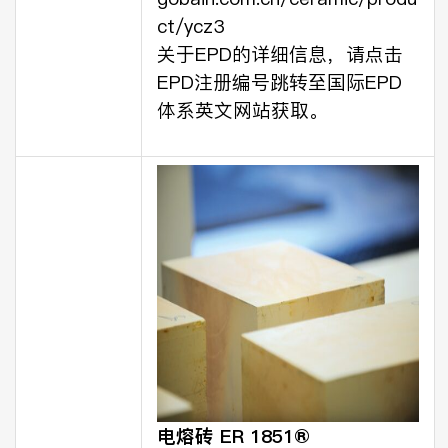
ct/ycz3
关于EPD的详细信息，请点击
EPD注册编号跳转至国际EPD
体系英文网站获取。
电熔砖 ER 1851®