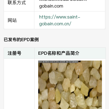
联系方式
gobain.com
https://www.saint-
网站
gobain.com.cn/
已发布的EPD案例
注册号
EPD名称和产品简介