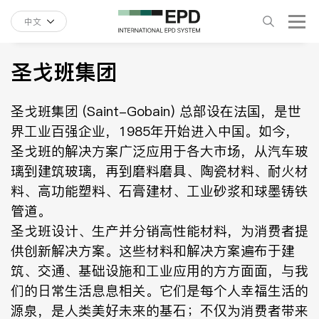
中文
圣戈班集团
圣戈班集团 (Saint-Gobain) 总部设在法国，是世
界工业百强企业，1985年开始进入中国。如今，
圣戈班的解决方案广泛应用于各大市场，从汽车玻
璃到建筑玻璃，再到磨料磨具、陶瓷材料、耐火材
料、高功能塑料、石膏建材、工业砂浆和球墨铸铁
管道。
圣戈班设计、生产并分销高性能材料，为消费者提
供创新解决方案。这些材料和解决方案遍布于建
筑、交通、基础设施和工业应用的方方面面，与我
们的日常生活息息相关。它们是每个人幸福生活的
源泉，是人类美好未来的基石；不仅为消费者带来