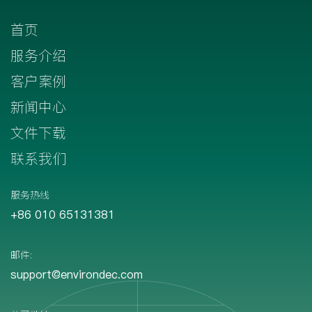
首页
服务介绍
客户案例
新闻中心
文件下载
联系我们
服务热线
+86 010 65131381
邮件:
support@environdec.com