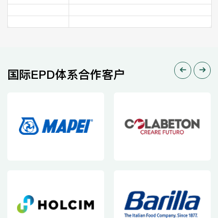
国际EPD体系合作客户