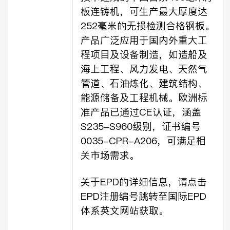
板连铸机，可生产最大厚度达
252毫米的无损检测合格钢板。
产品广泛应用于国内外重大工
程项目及设备制造，如造船及
海上工程、风力发电、天然气
管道、石油炼化、建筑结构、
能源储备及工程机械。欧洲标
准产品已通过CE认证，涵盖
S235-S960级别，证书编号
0035-CPR-A206，可满足相
关市场需求。
关于EPD的详细信息，请点击
EPD注册编号跳转至国际EPD
体系英文网站获取。