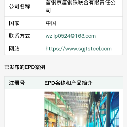
首钢京唐钢铁联合有限责任公
公司名称
司
国家
中国
联系方式
wzllp0524@163.com
网站
https://www.sgjtsteel.com
已发布的EPD案例
注册号
EPD名称和产品简介