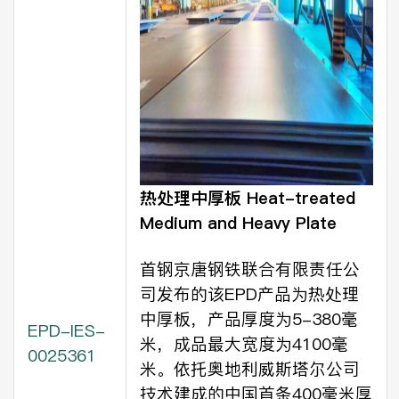
热处理中厚板
Heat-treated
Medium and Heavy Plate
首钢京唐钢铁联合有限责任公
司发布的该EPD产品为热处理
中厚板，产品厚度为5-380毫
EPD-IES-
米，成品最大宽度为4100毫
0025361
米。依托奥地利威斯塔尔公司
技术建成的中国首条400毫米厚