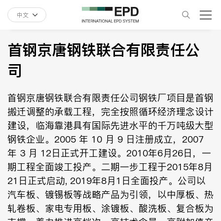
中文
首钢京唐钢铁联合有限责任公
司
首钢京唐钢铁联合有限责任公司钢铁厂项目是首钢
搬迁调整的承载工程，完全按照循环经济理念设计
建设，临海靠港具有国际先进水平的千万吨级大型
钢铁企业。2005 年 10 月 9 日注册成立，2007
年 3 月 12日正式开工建设。2010年6月26日，一
期工程全面竣工投产。二期一步工程于2015年8月
21日正式启动, 2019年8月1日全面投产。公司以
汽车板、镀锡板等战略产品为引领，以中厚板、热
轧卷板、家电专用板、涂镀板、酸洗板、复合板为