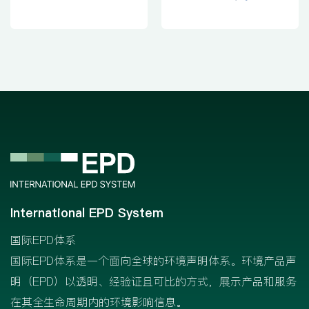
International EPD System
国际EPD体系
国际EPD体系是一个面向全球的环境声明体系。环境产品声
明（EPD）以透明、经验证且可比的方式，展示产品和服务
在其全生命周期内的环境影响信息。