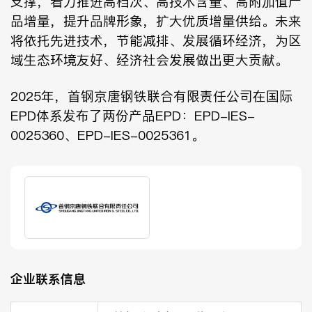
支撑，着力推进高档次、高技术含量、高附加值产
品增量，提升品牌形象，扩大优质增量供给。未来
将依托先进技术，节能减排、发展循环经济，为区
域生态环境友好、经济社会发展做出更大贡献。
2025年，首钢京唐钢铁联合有限责任公司在国际
EPD体系发布了两份产品EPD：
EPD-IES-
0025360
、
EPD-IES-0025361
。
企业联系信息