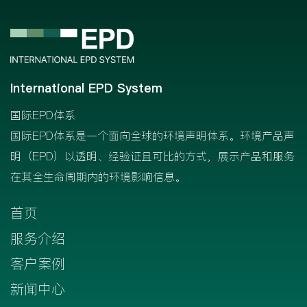
International EPD System
国际EPD体系
国际EPD体系是一个面向全球的环境声明体系。环境产品声
明（EPD）以透明、经验证且可比的方式，展示产品和服务
在其全生命周期内的环境影响信息。
首页
服务介绍
客户案例
新闻中心