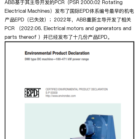
ABB基于其主导开发的PCR（PSR 2000:02 Rotating
Electrical Machines）发布了国际EPD体系编号最早的机电
产品EPD（已失效）；2022年，ABB重新主导开发了相关
PCR （2022:06. Electrical motors and generators and
parts thereof ）并已经发布了十几份产品EPD。