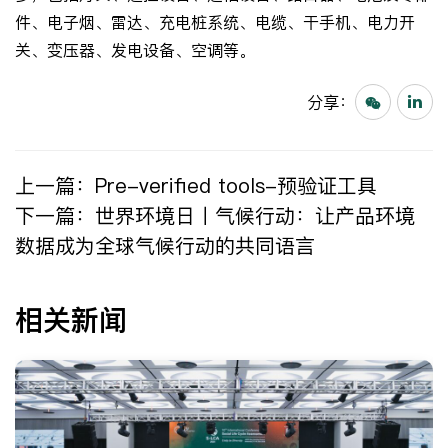
件、电子烟、雷达、充电桩系统、电缆、干手机、电力开
关、变压器、发电设备、空调等。
分享：
上一篇：
Pre-verified tools-预验证工具
下一篇：
世界环境日丨气候行动：让产品环境
数据成为全球气候行动的共同语言
相关新闻