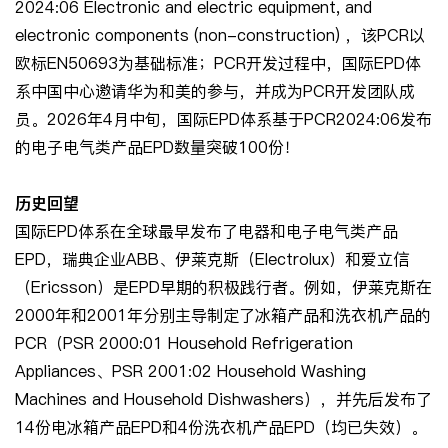
2024:06 Electronic and electric equipment, and
electronic components (non-construction) ，该PCR以
欧标EN50693为基础标准；PCR开发过程中，国际EPD体
系中国中心邀请华为和美的参与，并成为PCR开发团队成
员。2026年4月中旬，国际EPD体系基于PCR2024:06发布
的电子电气类产品EPD数量突破100份！
历史回望
国际EPD体系在全球最早发布了电器和电子电气类产品
EPD，瑞典企业ABB、伊莱克斯（Electrolux）和爱立信
（Ericsson）是EPD早期的积极践行者。例如，伊莱克斯在
2000年和2001年分别主导制定了冰箱产品和洗衣机产品的
PCR（PSR 2000:01 Household Refrigeration
Appliances、PSR 2001:02 Household Washing
Machines and Household Dishwashers），并先后发布了
14份电冰箱产品EPD和4份洗衣机产品EPD（均已失效）。