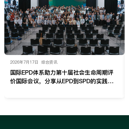
2026年7月17日
综合资讯
国际EPD体系助力第十届社会生命周期评
价国际会议，分享从EPD到SPD的实践路
径