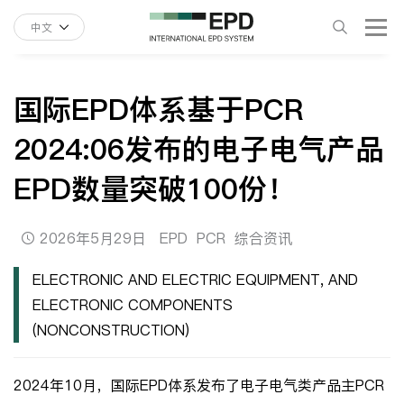
中文
国际EPD体系基于PCR
2024:06发布的电子电气产品
EPD数量突破100份！
2026年5月29日
EPD
PCR
综合资讯
ELECTRONIC AND ELECTRIC EQUIPMENT, AND
ELECTRONIC COMPONENTS
(NONCONSTRUCTION)
2024年10月，国际EPD体系发布了电子电气类产品主PCR