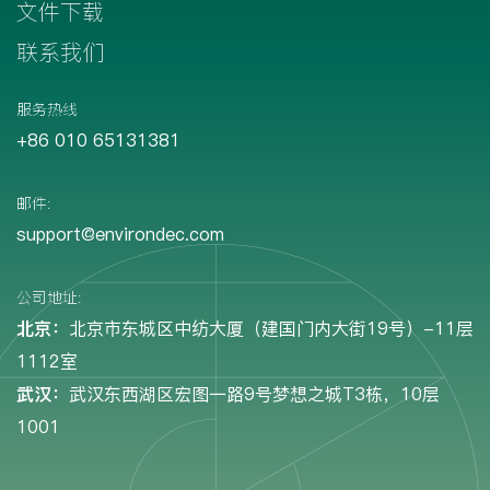
文件下载
联系我们
服务热线
+86 010 65131381
邮件:
support@environdec.com
公司地址:
北京：
北京市东城区中纺大厦（建国门内大街19号）-11层
1112室
武汉：
武汉东西湖区宏图一路9号梦想之城T3栋，10层
1001