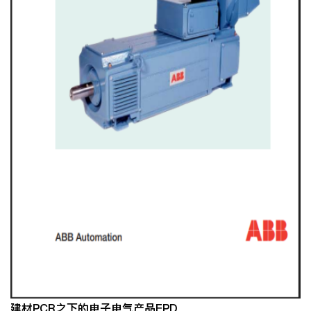
建材
PCR
之下的电子电气产品
EPD