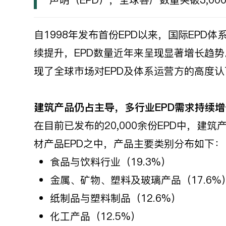
声明（EPD），全球客户数量突破3,00
自1998年发布首份EPD以来，国际EP
续提升，EPD数量近年来呈现显著增长趋势。
现了全球市场对EPD及体系运营方的高度认
建筑产品仍占主导，多行业EPD
需求持续增
在目前已发布的20,000余份EPD中，建
材产品EPD之中，产品主要类别分布如下：
食品与饮料行业（19.3%）
金属、矿物、塑料及玻璃产品（17.6%
纸制品与塑料制品（12.6%）
化工产品（12.5%）