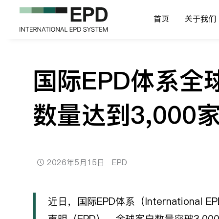
首页
关于我们
国际EPD体系全球
数量达到3,000
2026年5月15日
EPD
近日，国际EPD体系（Internation