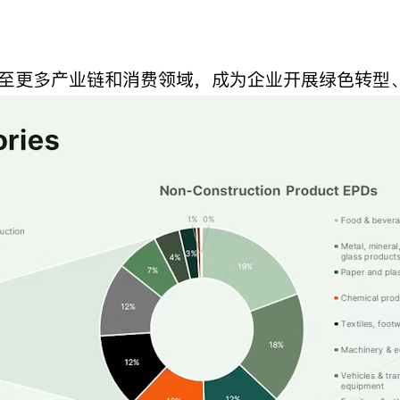
展至更多产业链和消费领域，成为企业开展绿色转型