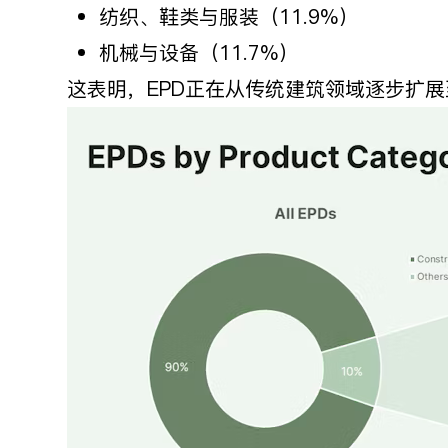
纺织、鞋类与服装（11.9%）
机械与设备（11.7%）
这表明，EPD正在从传统建筑领域逐步扩