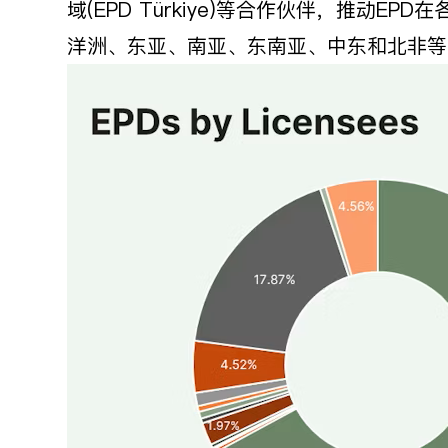
域(EPD Türkiye)等合作伙伴，推动
洋洲、东亚、南亚、东南亚、中东和北非等