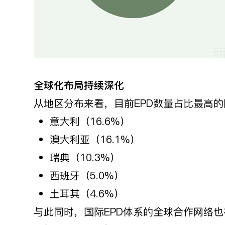
全球化布局持续深化
从地区分布来看，目前EPD数量占比最高
意大利（16.6%）
澳大利亚（16.1%）
瑞典（10.3%）
西班牙（5.0%）
土耳其（4.6%）
与此同时，国际EPD体系的全球合作网络也在不断扩大