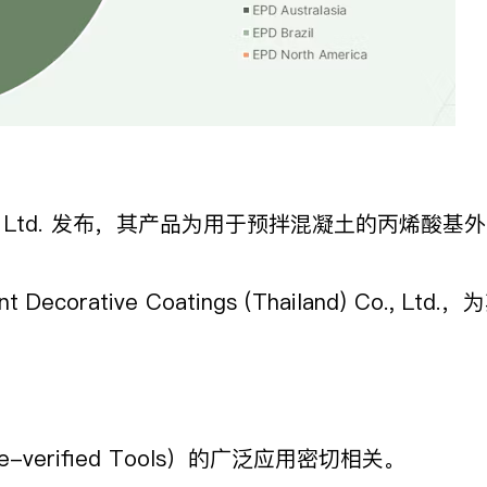
 UK Ltd. 发布，其产品为用于预拌混凝土的丙烯酸基外加
Decorative Coatings (Thailand) Co., 
erified Tools）的广泛应用密切相关。