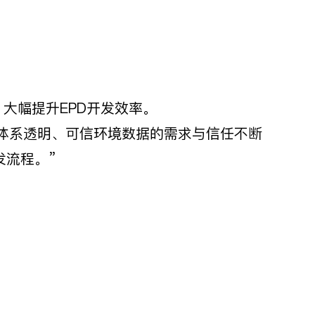
，大幅提升EPD开发效率。
际EPD体系透明、可信环境数据的需求与信任不断
发流程。”