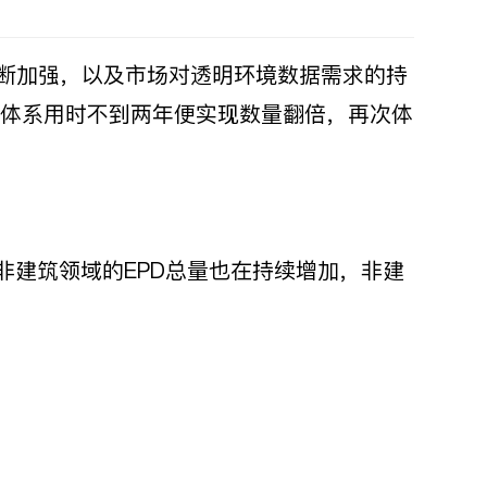
不断加强，以及市场对透明环境数据需求的持
EPD体系用时不到两年便实现数量翻倍，再次体
，非建筑领域的EPD总量也在持续增加，非建