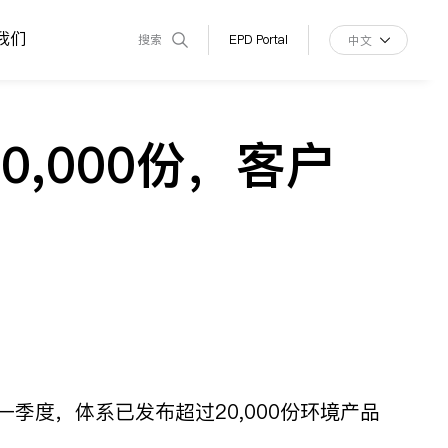
我们
搜索
EPD Portal
中文
0,000份，客户
6年第一季度，体系已发布超过20,000份环境产品