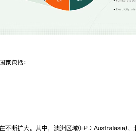
的国家包括：
。其中，澳洲区域(EPD Australasia)、北美区