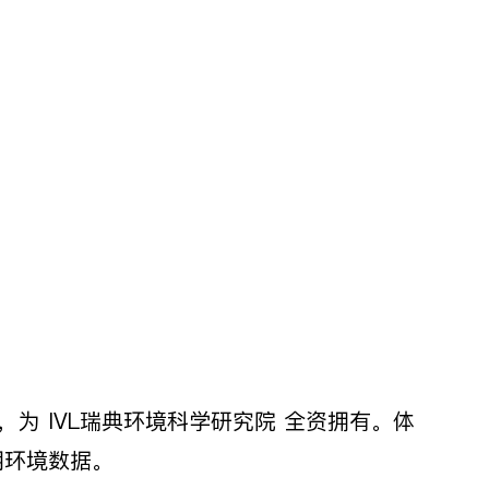
，为 IVL瑞典环境科学研究院 全资拥有。体
周期环境数据。