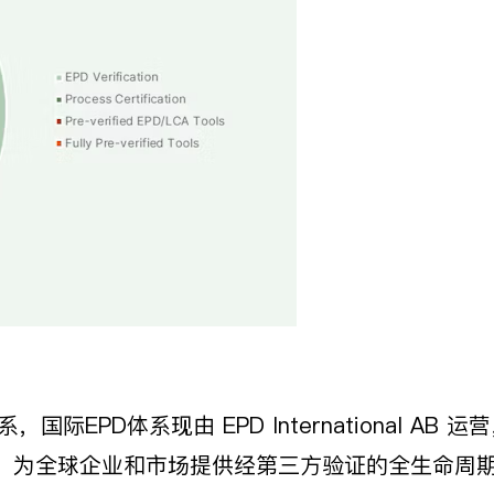
系，国际EPD体系现由
EPD International AB
运营
国际标准，为全球企业和市场提供经第三方验证的全生命