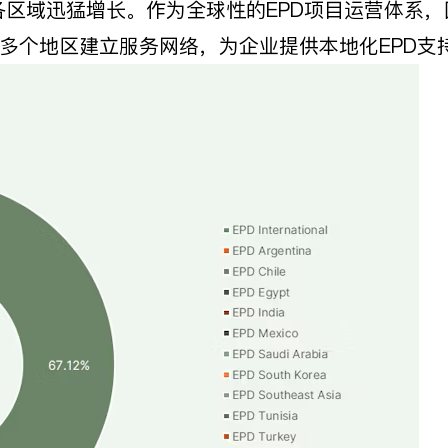
EPD在各区域迅猛增长。作为全球性的EPD项目运营体
多个地区建立服务网络，为企业提供本地化EPD支