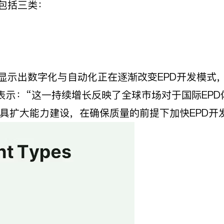
具包括三类：
作，显示出数字化与自动化正在逐渐改变EPD开发模式
tiller先生表示：“这一持续增长反映了全球市场对于国
具扩大能力建设，在确保质量的前提下加快EPD开