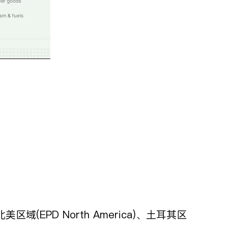
域(EPD North America)、土耳其区