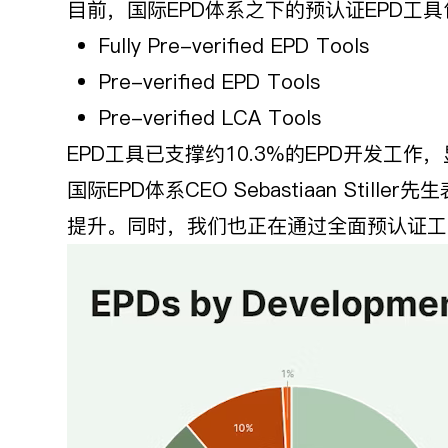
目前，国际EPD体系之下的预认证EPD工
Fully Pre-verified EPD Tools
Pre-verified EPD Tools
Pre-verified LCA Tools
EPD工具已支撑约10.3%的EPD开发工
国际EPD体系CEO Sebastiaan S
提升。同时，我们也正在通过全面预认证工