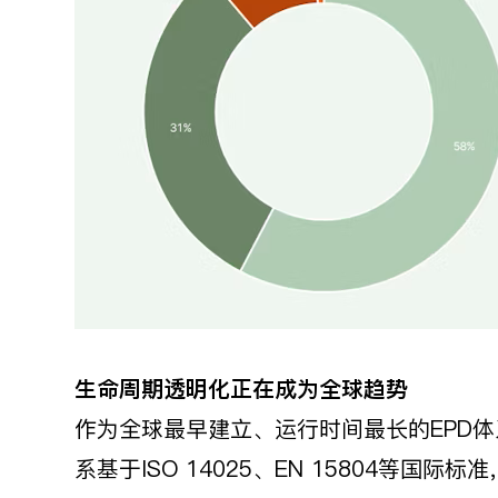
生命周期透明化正在成为全球趋势
作为全球最早建立、运行时间最长的EPD体
系基于ISO 14025、EN 15804等