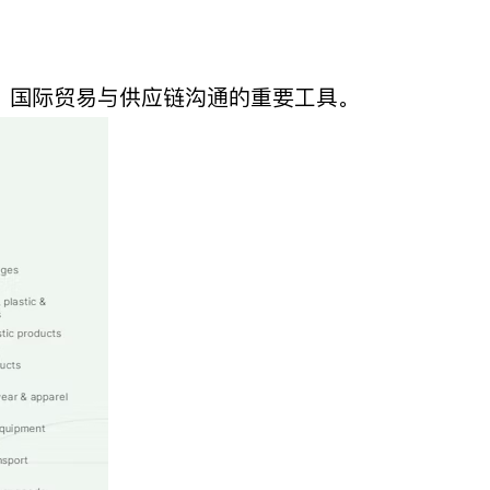
、国际贸易与供应链沟通的重要工具。