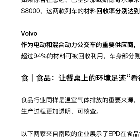
S8000，这两款列车的材料
回收率分别达到
Volvo
作为电动和混合动力公交车的重要供应商，沃
超过94%的材料可被回收利用，车身部分则
食｜食品：让餐桌上的环境足迹“看
食品行业同样是温室气体排放的重要来源，
生产过程更加透明、可核查。
以下两家来自南欧的企业展示了EPD在食