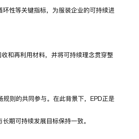
循环性等关键指标，为服装企业的可持续进
使用回收和再利用材料，并将可持续理念贯穿整
规则的共同参与。在此背景下，EPD正是
与长期可持续发展目标保持一致。