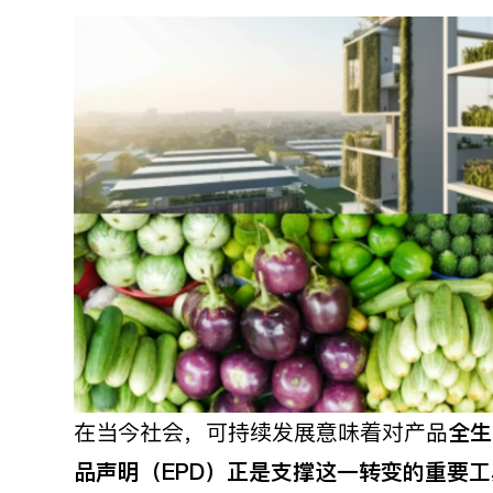
在当今社会，可持续发展意味着对产品
全生
品声明（
EPD
）正是支撑这一转变的重要工