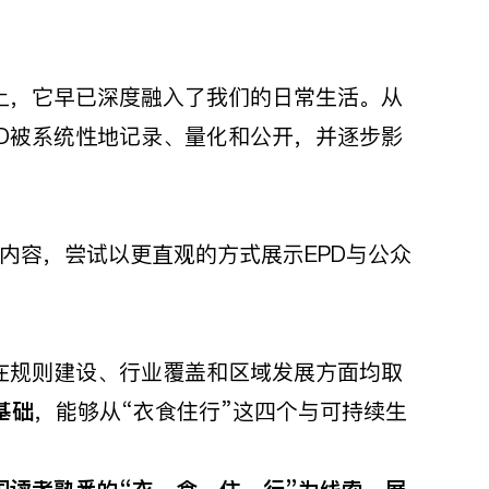
，但事实上，它早已深度融入了我们的日常生活。从
D被系统性地记录、量化和公开，并逐步影
内容，尝试以更直观的方式展示EPD与公众
在规则建设、行业覆盖和区域发展方面均取
基础
，能够从“衣食住行”这四个与可持续生