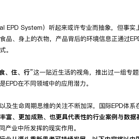
ional EPD System）听起来或许专业而抽象
食品、身上的衣物，产品背后的环境信息正通过EP
式。
食、住、行
”这一贴近生活的视角，推出过一组专题
是EPD在不同领域中的应用潜力。
以及生命周期思维的关注不断加深，国际EPD体系
丰富、更加成熟、也更具代表性的行业案例与数据
不同产业中所发挥的现实作用。