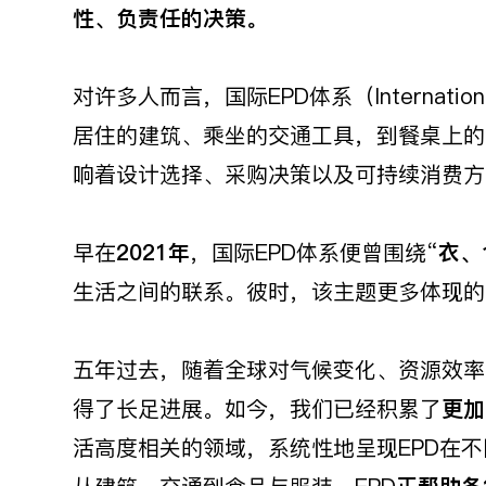
性、负责任的决策。
对许多人而言，国际EPD体系（Internat
居住的建筑、乘坐的交通工具，到餐桌上的
响着设计选择、采购决策以及可持续消费方
早在
2021
年
，国际EPD体系便曾围绕“
衣、
生活之间的联系。彼时，该主题更多体现的
五年过去，随着全球对气候变化、资源效率
得了长足进展。如今，我们已经积累了
更加
活高度相关的领域，系统性地呈现EPD在