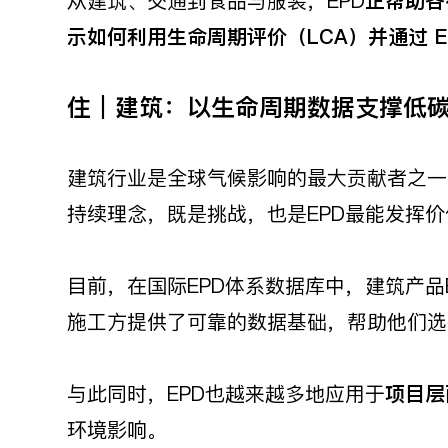
从建筑、交通到食品与服装，EPD
正帮助各
示如何利用生命周期评价（LCA
）并通过 EPD
住｜建筑：以生命周期数据支撑低
建筑行业是全球气候影响的最大贡献者之一
持续理念，既是挑战，也是EPD最能发挥
目前，在国际EPD体系数据库中，建筑产品
施工方提供了可靠的数据基础，帮助他们选
与此同时，EPD也越来越多地应用于
项目层
环境影响。