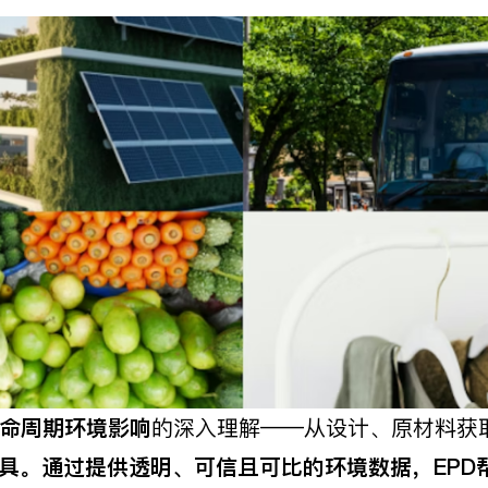
命周期环境影响
的深入理解——从设计、原材料获
具。通过提供透明、可信且可比的环境数据，EPD