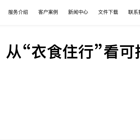
服务介绍
客户案例
新闻中心
文件下载
联系
丨从“衣食住行”看
！