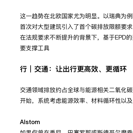
这一趋势在北欧国家尤为明显。以瑞典为例，
首次对大型建筑引入了首个碳排放限额要求
在法规要求不断提升的背景下，基于EPD的
要支撑工具
行｜交通：让出行更高效、更循环
交通领域排放约占全球与能源相关二氧化碳
开始，系统考虑能源效率、材料循环性以及
Alstom
如果你曾在悉尼、巴塞罗那或斯德哥尔摩乘坐