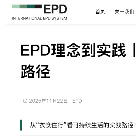
首页
关于我们
EPD理念到实践
路径
2025年11月22日
EPD
从“衣食住行”看可持续生活的实践路径