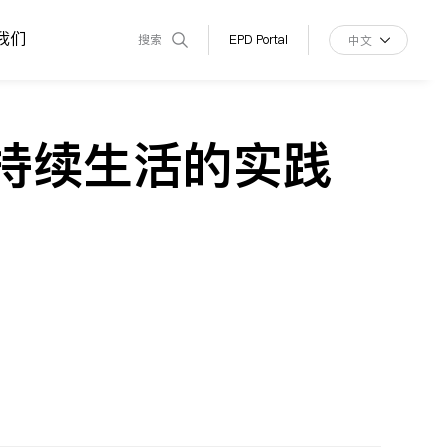
我们
搜索
EPD Portal
中文
可持续生活的实践