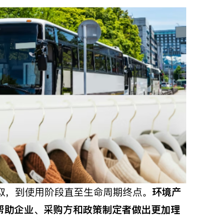
取，到使用阶段直至生命周期终点。
环境产
帮助企业、采购方和政策制定者做出更加理