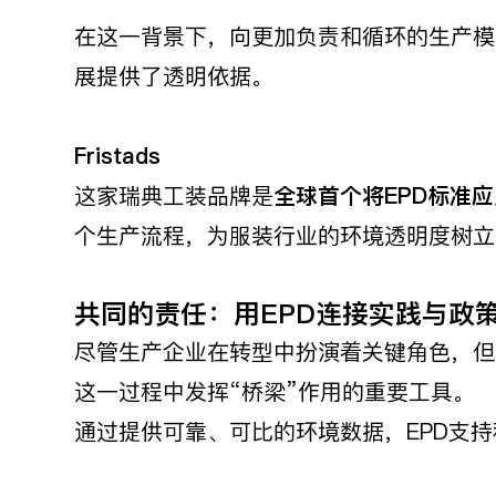
在这一背景下，向更加负责和循环的生产模
展提供了透明依据。
Fristads
这家瑞典工装品牌是
全球首个将
EPD
标准应
个生产流程，为服装行业的环境透明度树立
共同的责任：用EPD连接实践与政
尽管生产企业在转型中扮演着关键角色，但
这一过程中发挥“桥梁”作用的重要工具。
通过提供可靠、可比的环境数据，EPD支