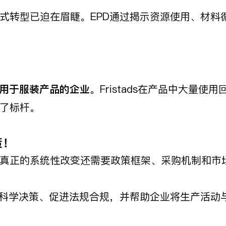
式转型已迫在眉睫。EPD通过揭示资源使用、材料
用于服装产品的企业
。Fristads在产品中大量
了标杆。
策！
真正的系统性改变还需要政策框架、采购机制和市场
持科学决策、促进法规合规，并帮助企业将生产活动