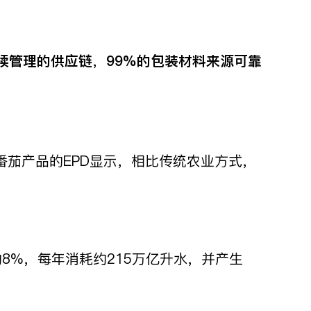
续管理的供应链
，
99%
的包装材料来源可靠
茄产品的EPD显示，相比传统农业方式，
8%，每年消耗约215万亿升水，并产生