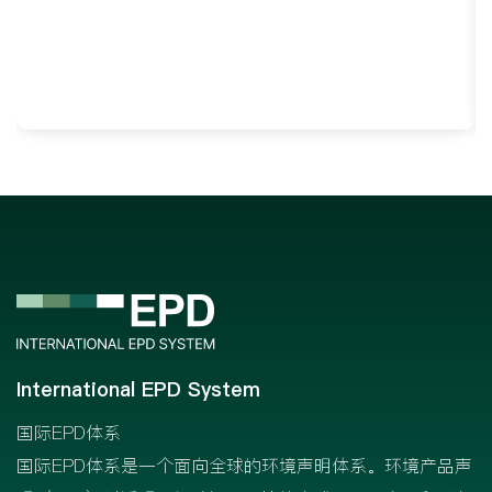
International EPD System
国际EPD体系
国际EPD体系是一个面向全球的环境声明体系。环境产品声