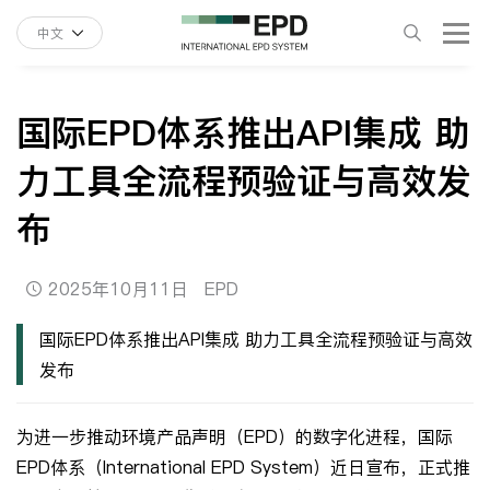
中文
国际EPD体系推出API集成 助
力工具全流程预验证与高效发
布
2025年10月11日
EPD
国际EPD体系推出API集成 助力工具全流程预验证与高效
发布
为进一步推动环境产品声明（EPD）的数字化进程，国际
EPD体系（International EPD System）近日宣布，正式推