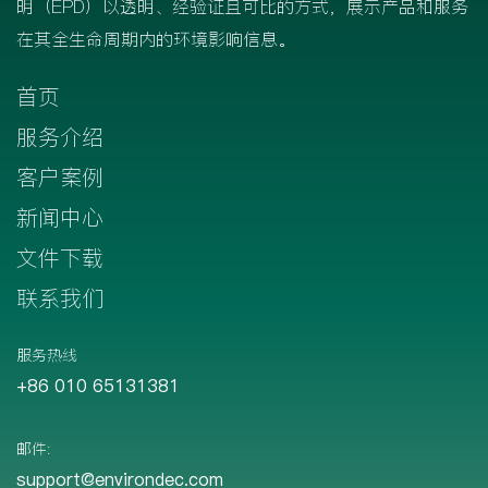
明（EPD）以透明、经验证且可比的方式，展示产品和服务
在其全生命周期内的环境影响信息。
首页
服务介绍
客户案例
新闻中心
文件下载
联系我们
服务热线
+86 010 65131381
邮件:
support@environdec.com