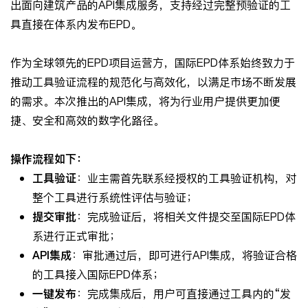
出面向建筑产品的API集成服务，支持经过完整预验证的工
具直接在体系内发布EPD。
作为全球领先的EPD项目运营方，国际EPD体系始终致力于
推动工具验证流程的规范化与高效化，以满足市场不断发展
的需求。本次推出的API集成，将为行业用户提供更加便
捷、安全和高效的数字化路径。
操作流程如下：
工具验证
：业主需首先联系经授权的工具验证机构，对
整个工具进行系统性评估与验证；
提交审批
：完成验证后，将相关文件提交至国际EPD体
系进行正式审批；
API
集成
：审批通过后，即可进行API集成，将验证合格
的工具接入国际EPD体系；
一键发布
：完成集成后，用户可直接通过工具内的“发