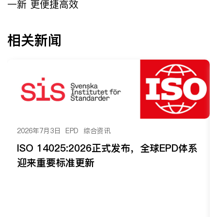
一新 更便捷高效
相关新闻
2026年7月3日
EPD
综合资讯
ISO 14025:2026正式发布，全球EPD体系
迎来重要标准更新