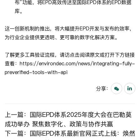
布”功能，将EPD高效传送至国际EPD体系的EPD数据
库。
这一创新机制的推出，将大幅提升EPD开发与发布的效率，
为行业企业提供更透明、更可靠的数字化解决方案。
了解更多工具验证流程，请访点击阅读原文或打开下方链接
查看：
https://environdec.com/news/integrating-fully-
preverified-tools-with-api
分享：
上一篇：
国际EPD体系2025年度大会在巴勒莫
成功举办 聚焦数字化、政策与协作共赢
下一篇：
国际EPD体系最新官网正式上线：焕然