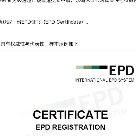
Owner务必通过正规渠道提交申请，以确保证书的真实性与权威
一份EPD证书（EPD Certificate）。
，具有权威性与代表性。样本示例如下。