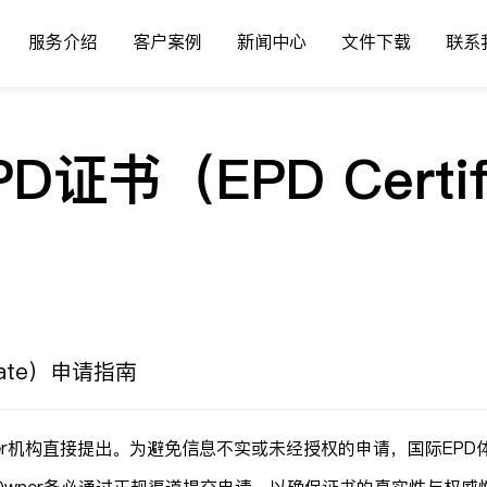
服务介绍
客户案例
新闻中心
文件下载
联系
D证书（EPD Certi
cate）申请指南
r机构直接提出。为避免信息不实或未经授权的申请，国际EPD体系特发布