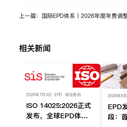
上一篇：
国际EPD体系丨2026年度年费调
相关新闻
2026年7月3日
EPD
综合资讯
2026年6
ISO 14025:2026正式
EPD
发布，全球EPD体系
段：首
迎来重要标准更新