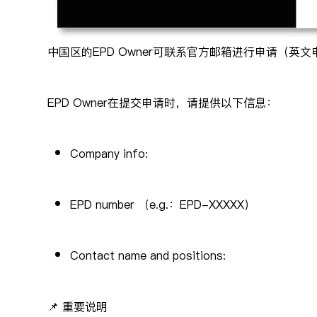
中国区的EPD Owner可联系官方邮箱进行申请（英文申请），
EPD Owner在提交申请时，请提供以下信息：
Company info:
EPD number （e.g.：EPD-XXXXX）
Contact name and positions:
📌 重要说明