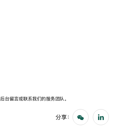
众号后台留言或联系我们的服务团队。
分享：