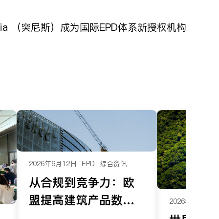
nisia （突尼斯）成为国际EPD体系新授权机构
2026年6月12日
EPD
综合资讯
从合规到竞争力：欧
盟提高建筑产品数据
2026年6月5日
要求，产品环境数据