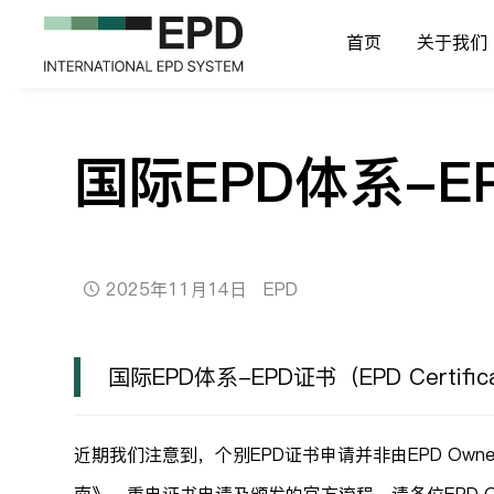
首页
关于我们
国际EPD体系-EP
2025年11月14日
EPD
国际EPD体系-EPD证书（EPD Certifi
近期我们注意到，个别EPD证书申请并非由EPD Owne