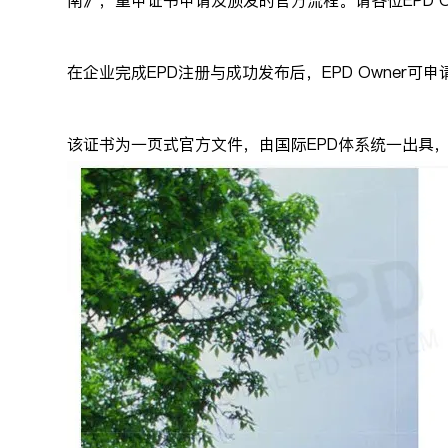
南》，重申证书申请及颁发的官方流程。请各位EPD 
在企业完成EPD注册与成功发布后，EPD Owner可申请获取
该证书为一页式官方文件，由国际EPD体系统一出具