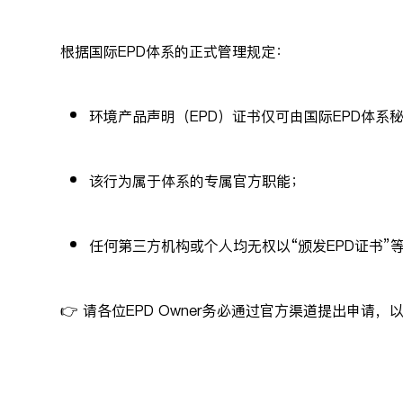
根据国际EPD体系的正式管理规定：
环境产品声明（EPD）证书仅可由国际EPD体系
该行为属于体系的专属官方职能；
任何第三方机构或个人均无权以“颁发EPD证书”
👉 请各位EPD Owner务必通过官方渠道提出