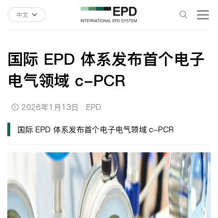
中文
国际 EPD 体系发布首个电子
电气领域 c-PCR
2026年1月13日
EPD
国际 EPD 体系发布首个电子电气领域 c-PCR