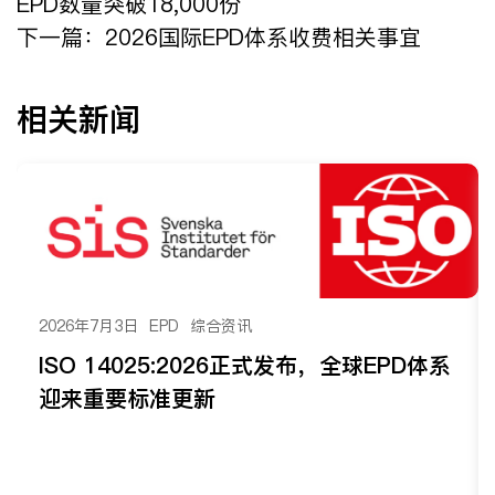
EPD数量突破18,000份
下一篇：
2026国际EPD体系收费相关事宜
相关新闻
2026年7月3日
EPD
综合资讯
ISO 14025:2026正式发布，全球EPD体系
迎来重要标准更新