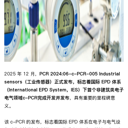
2025 年 12 月，
PCR 2024:06-c-PCR-005 Industrial
sensors
（工业传感器）正式发布，标志着国际 EPD
体系
（International EPD System
，IES
）下首个非建筑类电子
电气领域c-PCR
完成开发并发布
，具有重要的里程碑意
义。
该 c-PCR 的发布，标志着国际 EPD 体系在电子与电气设