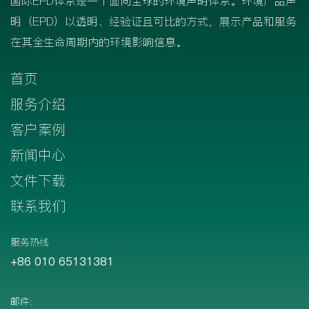
国际EPD体系是一个面向全球的环境声明体系。环境产品声
明（EPD）以透明、经验证且可比的方式，展示产品和服务
在其全生命周期内的环境影响信息。
首页
服务介绍
客户案例
新闻中心
文件下载
联系我们
服务热线
+86 010 65131381
邮件: