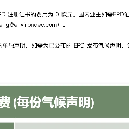
EPD 注册证书的费用为 0 欧元。国内业主如需EP
Peng@environdec.com）。
声明，如需为已公布的 EPD 发布气候声明，请联系秘书