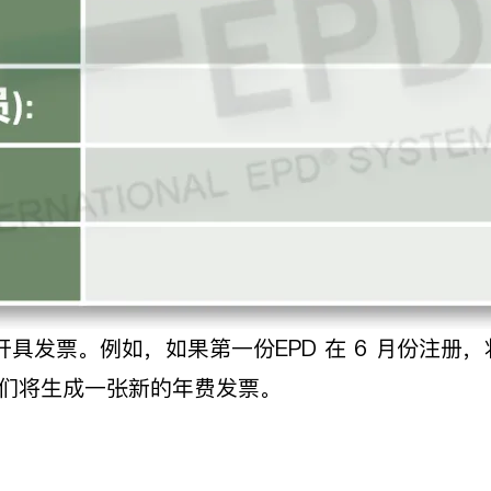
时开具发票。例如，如果第一份EPD 在 6 月份注册
，我们将生成一张新的年费发票。