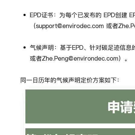
EPD证书：为每个已发布的 EPD创建 
（support@envirodec.com 或者Zhe.
气候声明：基于EPD、针对碳足迹信息的单独
或者Zhe.Peng@environdec.com）。
同一日历年的气候声明定价方案如下：