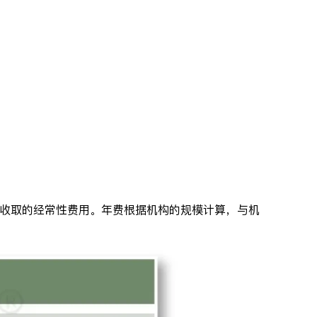
年收取的经常性费用。年费根据机构的规模计算，与机