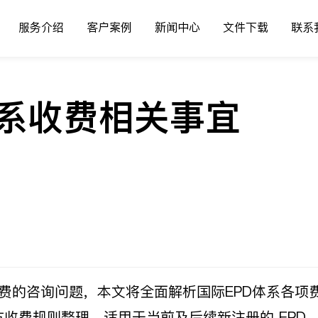
服务介绍
客户案例
新闻中心
文件下载
联系
D体系收费相关事宜
年费的咨询问题，本文将全面解析国际EPD体系各项
最新发布的官方收费规则整理，适用于当前及后续新注册的 EPD