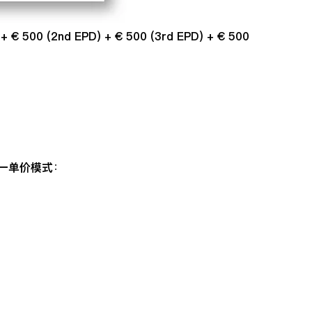
 + € 500 (2nd EPD) + € 500 (3rd EPD) + € 500
一单价模式
：