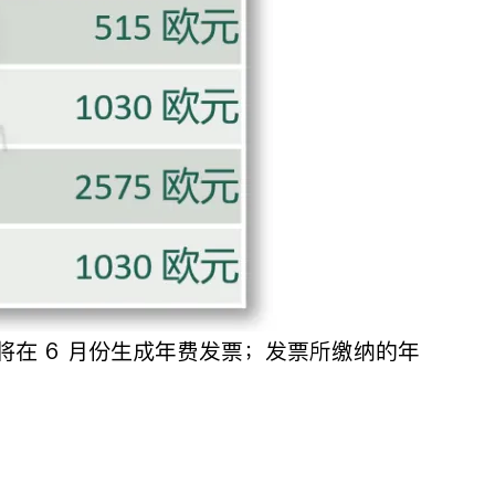
，将在 6 月份生成年费发票；发票所缴纳的年