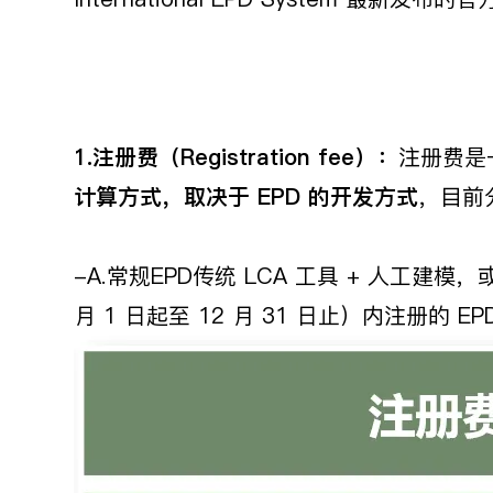
1.
注册费（Registration fee）：
注册费是
计算方式，取决于 EPD 的开发方式
，目前
-A.常规EPD传统 LCA 工具 + 人工建模
月 1 日起至 12 月 31 日止）内注册的 E