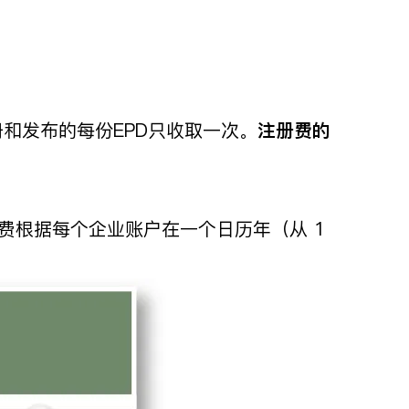
和发布的每份EPD只收取一次。
注册费的
工具注册费根据每个企业账户在一个日历年（从 1