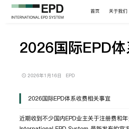
首页
关于我们
2026国际EP
2026年1月16日
EPD
2026国际EPD体系收费相关事宜
近期收到不少国内EPD业主关于注册费和
International EPD System 