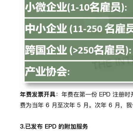
年费发票开具
：年费在第一份 EPD 注册
费为当年 6 月至次年 5 月。次年 6 月
3.已发布 EPD 的附加服务