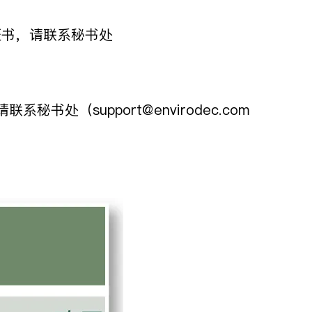
D证书，请联系秘书处
处（support@envirodec.com