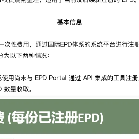
基本信息
一次性费用，通过国际EPD体系的系统平台进行注册
分为以下两种情况：
，或使用尚未与 EPD Portal 通过 API 集成的
PD 数量收取。