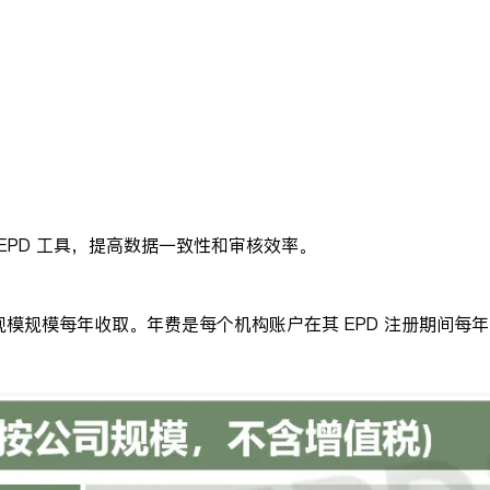
EPD 工具，提高数据一致性和审核效率。
模规模每年收取。年费是每个机构账户在其 EPD 注册期间每