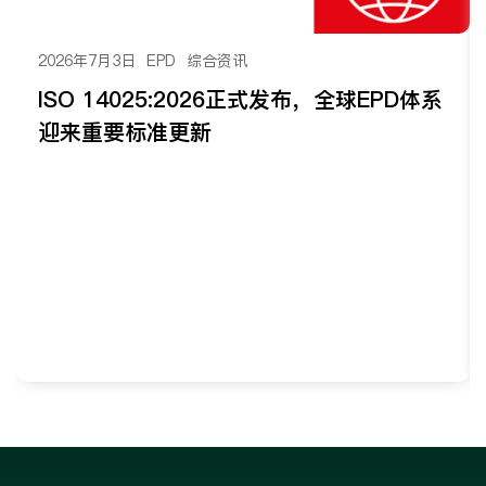
2026年7月3日
EPD
综合资讯
ISO 14025:2026正式发布，全球EPD体系
迎来重要标准更新