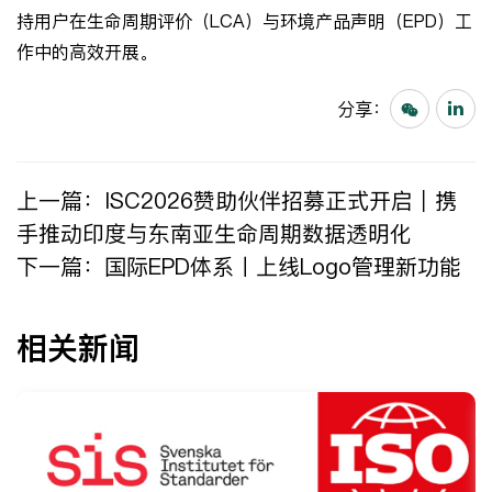
持用户在生命周期评价（LCA）与环境产品声明（EPD）工
作中的高效开展。
分享：
上一篇：
ISC2026赞助伙伴招募正式开启｜携
手推动印度与东南亚生命周期数据透明化
下一篇：
国际EPD体系丨上线Logo管理新功能
相关新闻