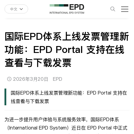
中文
国际EPD体系上线发票管理新
功能：EPD Portal 支持在线
查看与下载发票
2026年3月20日
EPD
国际EPD体系上线发票管理新功能：EPD Portal 支持在
线查看与下载发票
为进一步提升用户体验与系统服务效率，国际EPD体系
（International EPD System）近日在 EPD Portal 中正式