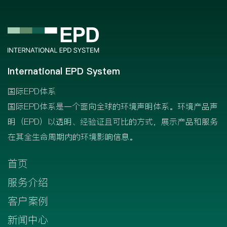
International EPD System
国际EPD体系
国际EPD体系是一个面向全球的环境声明体系。环境产品声
明（EPD）以透明、经验证且可比的方式，展示产品和服务
在其全生命周期内的环境影响信息。
首页
服务介绍
客户案例
新闻中心