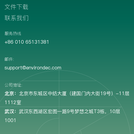
文件下载
联系我们
服务热线
+86 010 65131381
邮件:
support@environdec.com
公司地址:
北京：
北京市东城区中纺大厦（建国门内大街19号）-11层
1112室
武汉：
武汉东西湖区宏图一路9号梦想之城T3栋，10层
1001