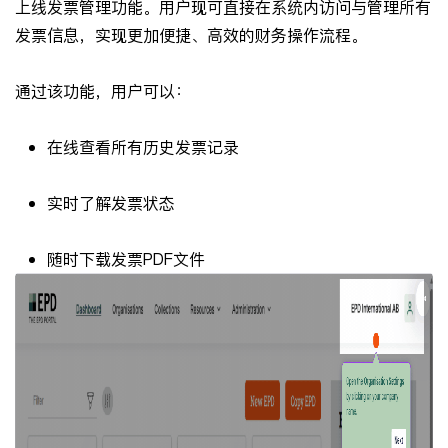
上线发票管理功能。用户现可直接在系统内访问与管理所有
发票信息，实现更加便捷、高效的财务操作流程。
通过该功能，用户可以：
在线查看所有历史发票记录
实时了解发票状态
随时下载发票PDF文件