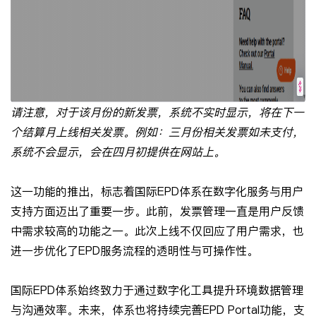
请注意，对于该月份的新发票，系统不实时显示，将在下一
个结算月上线相关发票。例如：三月份相关发票如未支付，
系统不会显示，会在四月初提供在网站上。
这一功能的推出，标志着国际EPD体系在数字化服务与用户
支持方面迈出了重要一步。此前，发票管理一直是用户反馈
中需求较高的功能之一。此次上线不仅回应了用户需求，也
进一步优化了EPD服务流程的透明性与可操作性。
国际EPD体系始终致力于通过数字化工具提升环境数据管理
与沟通效率。未来，体系也将持续完善EPD Portal功能，支